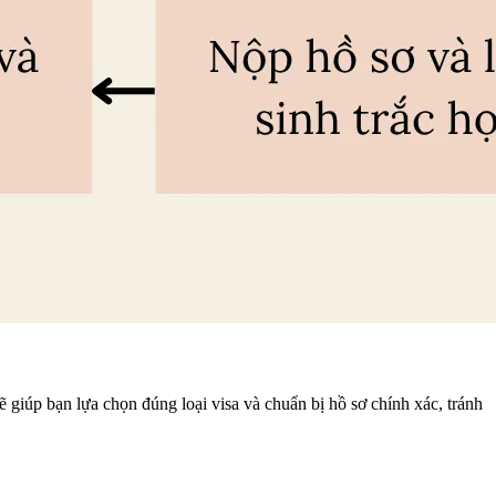
 giúp bạn lựa chọn đúng loại visa và chuẩn bị hồ sơ chính xác, tránh