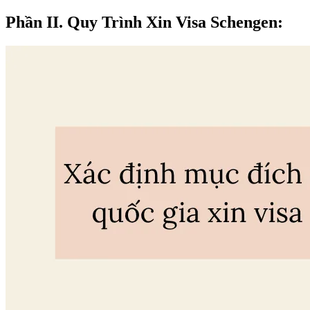
Phần II. Quy Trình Xin Visa Schengen: